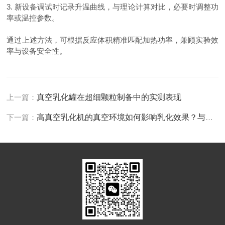
3. 新设备调试时记录升温曲线，与理论计算对比，必要时调整功
率或温控参数。
通过上述方法，可根据反应体积精准匹配加热功率，兼顾实验效
率与设备安全性。
上一篇：
真空乳化罐在超细颗粒制备中的实测表现
下一篇：
高真空乳化机的真空环境如何影响乳化效果？与常压乳化的区别？