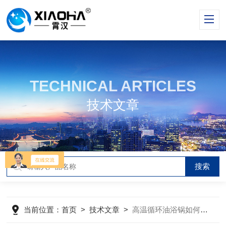
TECHNICAL ARTICLES
技术文章
当前位置：
首页
>
技术文章
>
高温循环油浴锅如何根据反应体积选择合适的加热功率？