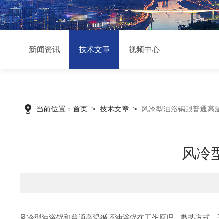
新闻资讯
技术文章
视频中心
当前位置：
首页
>
技术文章
>
风冷型油浴锅跟普通高
风冷
风冷型油浴锅和普通高温循环油浴锅在工作原理、散热方式、