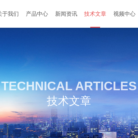
关于我们
产品中心
新闻资讯
技术文章
视频中心
TECHNICAL ARTICLES
技术文章