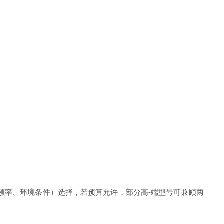
频率、环境条件）选择，若预算允许，部分高-端型号可兼顾两