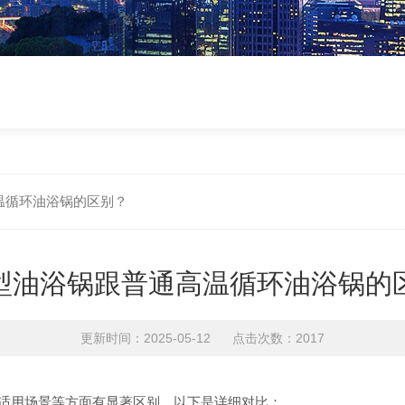
温循环油浴锅的区别？
型油浴锅跟普通高温循环油浴锅的
更新时间：2025-05-12 点击次数：2017
适用场景等方面有显著区别，以下是详细对比：