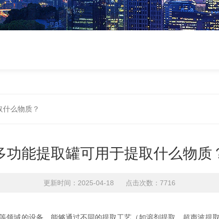
取什么物质？
多功能提取罐可用于提取什么物质
更新时间：2025-04-18 点击次数：7716
等领域的设备，能够通过不同的提取工艺（如溶剂提取、超声波提