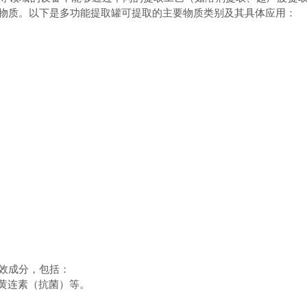
物质。以下是多功能提取罐可提取的主要物质类别及其具体应用：
效成分，包括：
黄连素（抗菌）等。