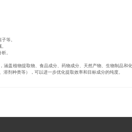
离子等。
属。
分析。
，涵盖植物提取物、食品成分、药物成分、天然产物、生物制品和
、溶剂种类等），可以进一步优化提取效率和目标成分的纯度。