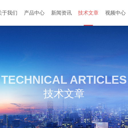
关于我们
产品中心
新闻资讯
技术文章
视频中心
TECHNICAL ARTICLES
技术文章