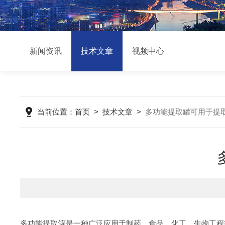
新闻资讯
技术文章
视频中心
当前位置：
首页
>
技术文章
>
多功能提取罐可用于提
多功能提取罐是一种广泛应用于制药、食品、化工、生物工程