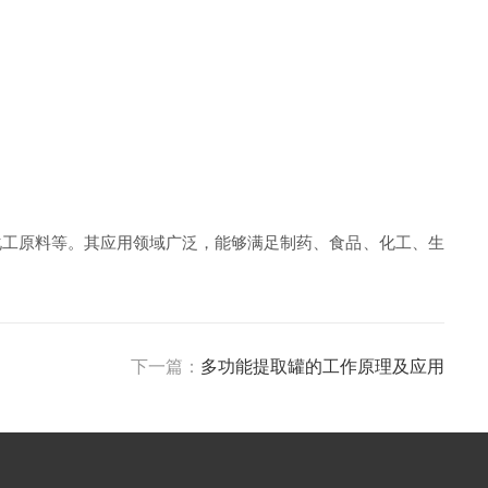
化工原料等。其应用领域广泛，能够满足制药、食品、化工、生
下一篇：
多功能提取罐的工作原理及应用