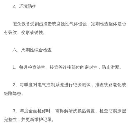
‌2、环境防护‌
避免设备受剧烈撞击或腐蚀性气体侵蚀，定期检查釜体是否
有裂纹、变形或锈蚀‌。
六、‌周期性综合检查‌
1、每月检查法兰、接管等连接部位的密封性，防止泄漏‌。
2、每季度对电气控制系统进行绝缘测试，排查线路老化或
短路隐患‌。
3、年度全面检修时，需拆解清洗换热装置、检查防腐涂层
完整性，并更新维护记录‌。