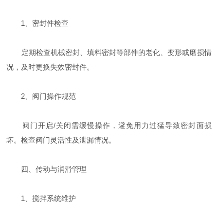
‌1、密封件检查‌
定期检查机械密封、填料密封等部件的老化、变形或磨损情
况，及时更换失效密封件‌。
‌2、阀门操作规范‌
阀门开启/关闭需缓慢操作，避免用力过猛导致密封面损
坏‌。检查阀门灵活性及泄漏情况‌。
四、‌传动与润滑管理‌
‌1、搅拌系统维护‌