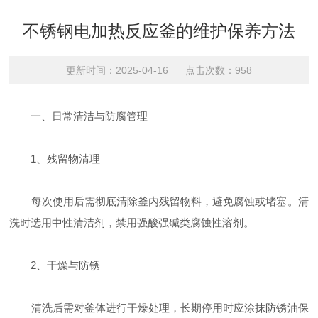
不锈钢电加热反应釜的维护保养方法
更新时间：2025-04-16 点击次数：958
一、‌日常清洁与防腐管理‌
‌1、残留物清理‌
每次使用后需彻底清除釜内残留物料，避免腐蚀或堵塞‌。清
洗时选用中性清洁剂，禁用强酸强碱类腐蚀性溶剂‌。
‌2、干燥与防锈‌
清洗后需对釜体进行干燥处理，长期停用时应涂抹防锈油保