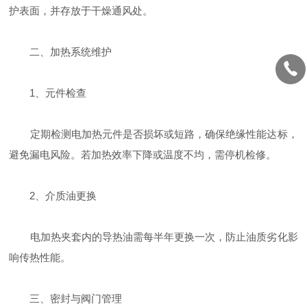
护表面，并存放于干燥通风处‌。
二、‌加热系统维护‌
‌1、元件检查‌
定期检测电加热元件是否损坏或短路，确保绝缘性能达标，
避免漏电风险‌。若加热效率下降或温度不均，需停机检修‌。
‌2、介质油更换‌
电加热夹套内的导热油需每半年更换一次，防止油质劣化影
响传热性能‌。
三、‌密封与阀门管理‌