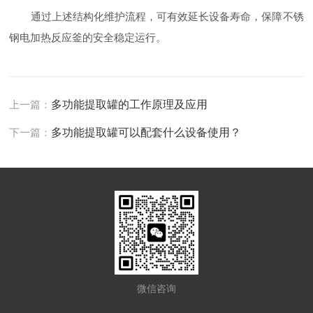
通过上述结构化维护流程，可有效延长设备寿命，保障不锈
钢电加热反应釜的安全稳定运行。
上一篇：
多功能提取罐的工作原理及应用
下一篇：
多功能提取罐可以配套什么设备使用？
微信咨询