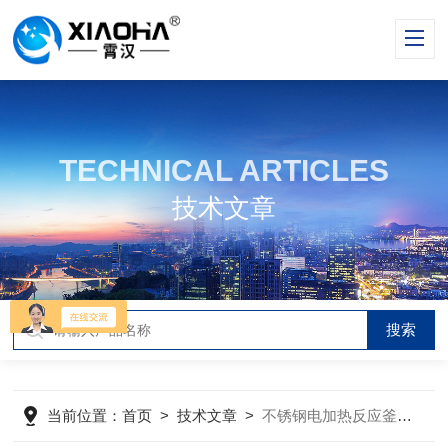
TECHNICAL ARTICLES
技术文章
当前位置：
首页
>
技术文章
>
不锈钢电加热反应釜的维护保养方法