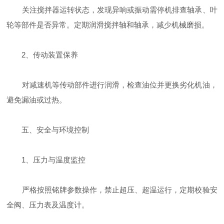
关注搅拌器运转状态，发现异响或振动需停机排查轴承、叶
轮等部件是否异常‌。定期润滑搅拌轴和轴承，减少机械磨损‌。
‌2、传动装置保养‌
对减速机等传动部件进行润滑，检查油位并更换劣化机油，
避免漏油或过热‌。
五、‌安全与环境控制‌
‌1、压力与温度监控‌
严格按照铭牌参数操作，禁止超压、超温运行，定期校验安
全阀、压力表及温度计‌。