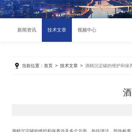
新闻资讯
技术文章
视频中心
当前位置：
首页
>
技术文章
>
酒精沉淀罐的维护和保
酒
酒精沉淀罐的维护和保养涉及多个方面，包括清洁、部件检查