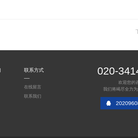
020-341
们
联系方式
欢迎您的
在线留言
我们将竭尽全力为
联系我们
2020960