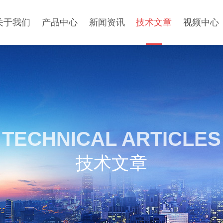
关于我们
产品中心
新闻资讯
技术文章
视频中心
TECHNICAL ARTICLES
技术文章