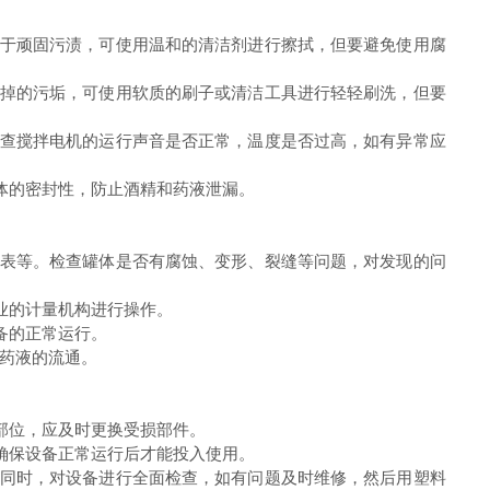
于顽固污渍，可使用温和的清洁剂进行擦拭，但要避免使用腐
掉的污垢，可使用软质的刷子或清洁工具进行轻轻刷洗，但要
查搅拌电机的运行声音是否正常，温度是否过高，如有异常应
体的密封性，防止酒精和药液泄漏。
表等。检查罐体是否有腐蚀、变形、裂缝等问题，对发现的问
业的计量机构进行操作。
备的正常运行。
药液的流通。
部位，应及时更换受损部件。
确保设备正常运行后才能投入使用。
同时，对设备进行全面检查，如有问题及时维修，然后用塑料