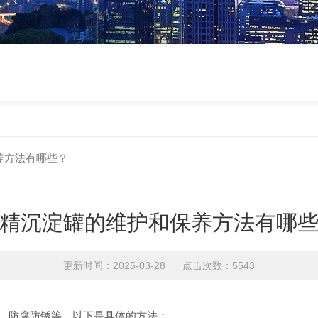
养方法有哪些？
精沉淀罐的维护和保养方法有哪
更新时间：2025-03-28 点击次数：5543
、防腐防锈等，以下是具体的方法：