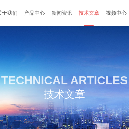
关于我们
产品中心
新闻资讯
技术文章
视频中心
TECHNICAL ARTICLES
技术文章