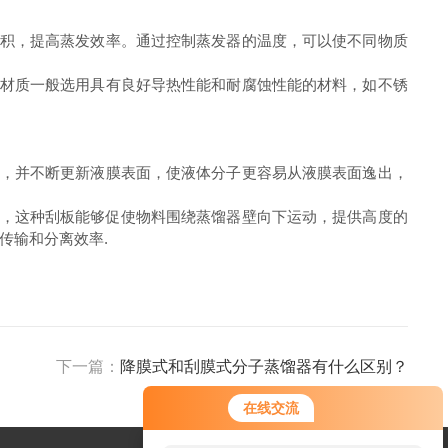
积，提高蒸发效率。通过控制蒸发器的温度，可以使不同物质
材质一般选用具有良好导热性能和耐腐蚀性能的材料，如不锈
，并不断更新液膜表面，使液体分子更容易从液膜表面逸出，
板，这种刮板能够促使物料围绕蒸馏器壁向下运动，提供高度的
传输和分离效率
.
下一篇：
降膜式和刮膜式分子蒸馏器有什么区别？
在线交流