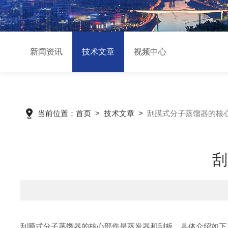
新闻资讯
技术文章
视频中心
当前位置：
首页
>
技术文章
>
刮膜式分子蒸馏器的核
刮
刮膜式分子蒸馏器的核心部件是蒸发器和刮板，具体介绍如下