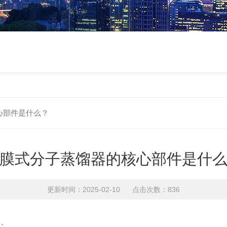
心部件是什么？
膜式分子蒸馏器的核心部件是什
更新时间：2025-02-10 点击次数：836
：