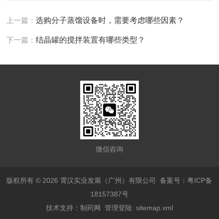
上一篇：
选购分子蒸馏设备时，需要考虑哪些因素？
下一篇：
结晶罐的搅拌装置有哪些类型？
微信咨询
版权所有 © 2026 霄汉实业发展（广州）有限公司
备案号：粤ICP备
18157387号
技术支持：
制药网
管理登陆
sitemap.xml