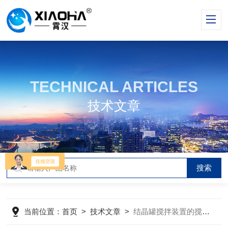
TECHNICAL ARTICLES
技术文章
当前位置：
首页
>
技术文章
>
结晶罐搅拌装置的搅拌速度对结晶效果有哪些影响