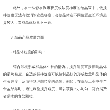
- 此外，在一些存在温度梯度或浓度梯度的结晶罐中，低搅
拌速度无法有效消除这些梯度，会使晶体在不同位置生长环境差
异较大，造成晶体质量不一致。
3. 结晶产品质量方面
- 对晶体粒度的影响：
- 综合晶核形成和晶体生长的情况，搅拌速度直接影响晶体
的最终粒度。合适的搅拌速度可以控制晶核的形成数量和晶体的
生长速度，从而得到理想粒度的晶体。例如，在食品工业中生产
食盐结晶时，通过调整搅拌速度，可以获得大小均匀、符合消费
者需求的食盐颗粒。