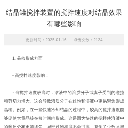
结晶罐搅拌装置的搅拌速度对结晶效果
有哪些影响
更新时间：2025-01-16 点击次数：2124
1. 晶核形成方面
- 高搅拌速度影响：
- 当搅拌速度较高时，溶液中的溶质分子或离子受到的碰撞
和剪切力增大。这会导致溶质分子在过饱和溶液中更易聚集形成
晶核。例如，在一些快速冷却结晶的过程中，较高的搅拌速度能
够促使大量晶核在短时间内形成。这是因为快速的搅拌使溶液中
的溶质分布更加均匀，局部过饱和度不会过高，避免了少数区域