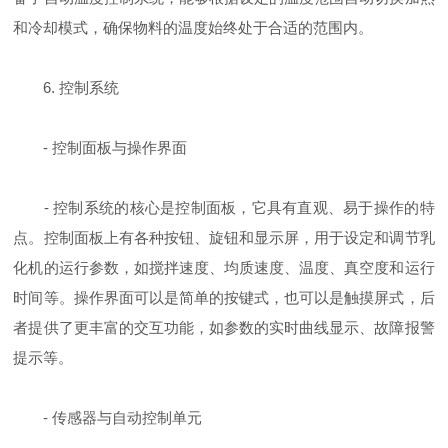
和冷却模式，确保物料的温度始终处于合适的范围内。
6. 控制系统
- 控制面板与操作界面
- 控制系统的核心是控制面板，它具有直观、易于操作的特
点。控制面板上有各种按钮、旋钮和显示屏，用于设定和调节乳
化机的运行参数，如搅拌速度、均质速度、温度、真空度和运行
时间等。操作界面可以是简单的按键式，也可以是触摸屏式，后
者提供了更丰富的交互功能，如参数的实时曲线显示、故障报警
提示等。
- 传感器与自动控制单元