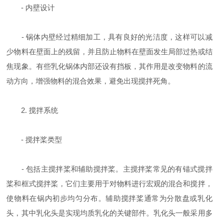
- 内壁设计
- 锅体内壁经过精细加工，具有良好的光洁度，这样可以减
少物料在壁面上的残留，并且防止物料在壁面发生局部过热或结
焦现象。有些乳化锅体内部还设有挡板，其作用是改变物料的流
动方向，增强物料的混合效果，避免出现搅拌死角。
2. 搅拌系统
- 搅拌桨类型
- 包括主搅拌桨和辅助搅拌桨。主搅拌桨常见的有锚式搅拌
桨和框式搅拌桨，它们主要用于对物料进行宏观的混合和搅拌，
使物料在锅内初步均匀分布。辅助搅拌桨通常为分散盘或乳化
头，其中乳化头是实现均质乳化的关键部件。乳化头一般采用多