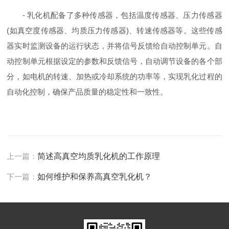
- 乳化机配备了多种传感器，包括温度传感器、压力传感器
(如真空度传感器、均质压力传感器)、转速传感器等。这些传感
器实时监测设备的运行状态，并将信号反馈给自动控制单元。自
动控制单元根据设定的参数和反馈信号，自动调节设备的各个部
分，如电机的转速、加热或冷却系统的功率等，实现乳化过程的
自动化控制，确保产品质量的稳定性和一致性。
上一篇：
简述高真空均质乳化机的工作原理
下一篇：
如何维护和保养高真空乳化机？