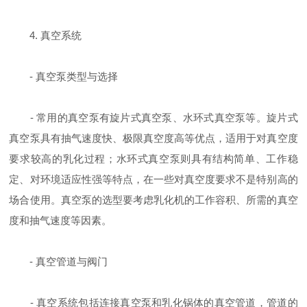
4. 真空系统
- 真空泵类型与选择
- 常用的真空泵有旋片式真空泵、水环式真空泵等。旋片式
真空泵具有抽气速度快、极限真空度高等优点，适用于对真空度
要求较高的乳化过程；水环式真空泵则具有结构简单、工作稳
定、对环境适应性强等特点，在一些对真空度要求不是特别高的
场合使用。真空泵的选型要考虑乳化机的工作容积、所需的真空
度和抽气速度等因素。
- 真空管道与阀门
- 真空系统包括连接真空泵和乳化锅体的真空管道，管道的