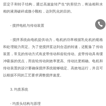
层定子和转子结构，通过高速旋转产生*的剪切力，将油相和水
相的液滴破碎成微小颗粒，达到乳化的目的。
- 搅拌电机与传动装置
- 搅拌系统由电机提供动力，电机的功率根据乳化机的规格
和处理能力而定。为了使搅拌桨达到合适的转速，还配备了传动
装置，常见的传动方式有皮带传动和齿轮传动。皮带传动具有缓
冲吸振的优点，而齿轮传动则效率更高、传动比更精确。电机和
传动装置的设计要确保搅拌系统能够稳定、高效地运行，并且可
以根据不同的工艺要求调整搅拌速度。
3. 均质系统
- 均质头结构与原理