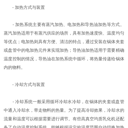
- 加热方式与装置
- 加热系统主要有蒸汽加热、电加热和导热油加热等方式。
蒸汽加热适用于有蒸汽供应的场所，具有加热速度快、温度均匀
等优点；电加热则具有方便、清洁的特点，通过安装在锅体夹套
或盘管中的电加热元件来实现加热；导热油加热适用于需要精确
温度控制的情况，导热油在加热系统中循环，将热量传递给锅体
内的物料。
- 冷却方式与装置
- 冷却系统一般采用循环冷却水冷却，在锅体的夹套或盘管
中通入冷却水，带走物料的热量。为了提高冷却效果，冷却水的
流量和温度可以根据需要进行调节。有些高真空均质乳化机还配
备了自动温度控制系统，能够根据设定的温度范围自动切换加热