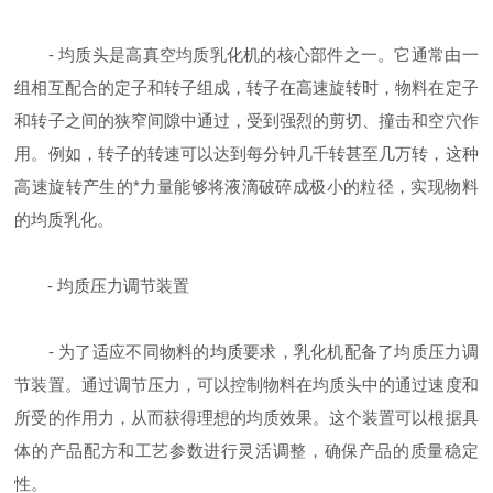
- 均质头是高真空均质乳化机的核心部件之一。它通常由一
组相互配合的定子和转子组成，转子在高速旋转时，物料在定子
和转子之间的狭窄间隙中通过，受到强烈的剪切、撞击和空穴作
用。例如，转子的转速可以达到每分钟几千转甚至几万转，这种
高速旋转产生的*力量能够将液滴破碎成极小的粒径，实现物料
的均质乳化。
- 均质压力调节装置
- 为了适应不同物料的均质要求，乳化机配备了均质压力调
节装置。通过调节压力，可以控制物料在均质头中的通过速度和
所受的作用力，从而获得理想的均质效果。这个装置可以根据具
体的产品配方和工艺参数进行灵活调整，确保产品的质量稳定
性。