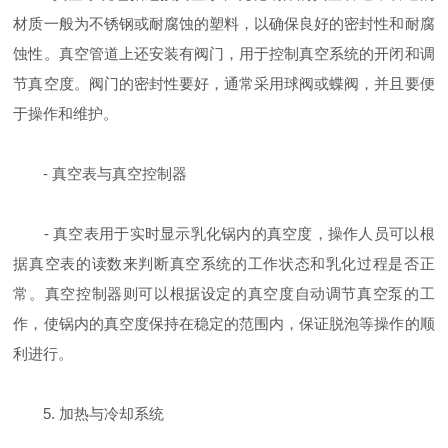
材质一般为不锈钢或耐腐蚀的塑料，以确保良好的密封性和耐腐
蚀性。真空管道上还安装有阀门，用于控制真空系统的开闭和调
节真空度。阀门的密封性要好，通常采用球阀或蝶阀，并且要便
于操作和维护。
- 真空表与真空控制器
- 真空表用于实时显示乳化锅内的真空度，操作人员可以根
据真空表的读数来判断真空系统的工作状态和乳化过程是否正
常。真空控制器则可以根据设定的真空度自动调节真空泵的工
作，使锅内的真空度保持在稳定的范围内，保证脱泡等操作的顺
利进行。
5. 加热与冷却系统