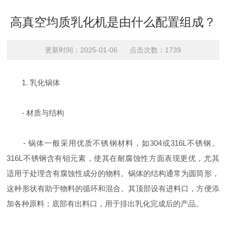
高真空均质乳化机是由什么配置组成？
更新时间：2025-01-06 点击次数：1739
1. 乳化锅体
- 材质与结构
- 锅体一般采用优质不锈钢材料，如304或316L不锈钢。
316L不锈钢含有钼元素，使其在耐腐蚀性方面表现更优，尤其
适用于处理含有腐蚀性成分的物料。锅体的结构通常为圆筒形，
这种形状有助于物料的循环和混合。其顶部设有进料口，方便添
加各种原料；底部有出料口，用于排出乳化完成后的产品。