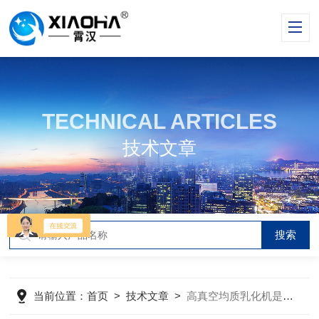
TECHNICAL ARTICLES
技术文章
当前位置：
首页
>
技术文章
>
高真空均质乳化机是由什么配置组成？