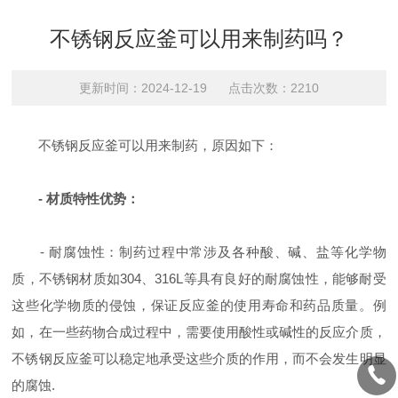
不锈钢反应釜可以用来制药吗？
更新时间：2024-12-19 点击次数：2210
不锈钢反应釜可以用来制药，原因如下：
- 材质特性优势：
- 耐腐蚀性：制药过程中常涉及各种酸、碱、盐等化学物
质，不锈钢材质如304、316L等具有良好的耐腐蚀性，能够耐受
这些化学物质的侵蚀，保证反应釜的使用寿命和药品质量。例
如，在一些药物合成过程中，需要使用酸性或碱性的反应介质，
不锈钢反应釜可以稳定地承受这些介质的作用，而不会发生明显
的腐蚀.