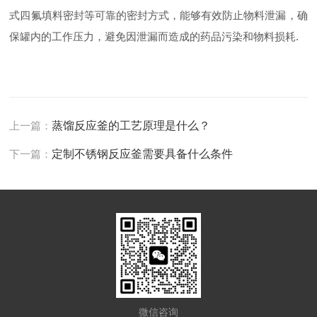
式四氟填料密封等可靠的密封方式，能够有效防止物料泄漏，确
保罐内的工作压力，避免因泄漏而造成的药品污染和物料损耗.
上一篇：
蒸馏反应釜的工艺原理是什么？
下一篇：
定制不锈钢反应釜需要具备什么条件
微信咨询