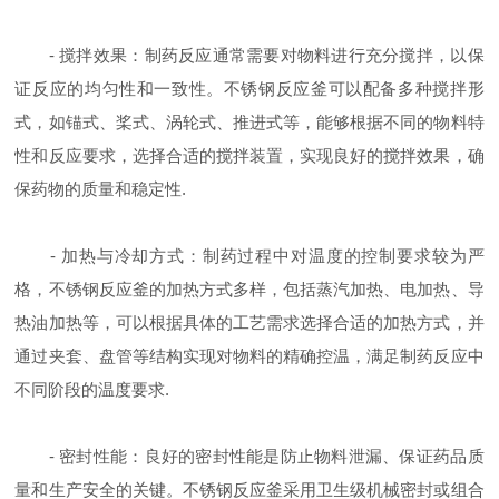
- 搅拌效果：制药反应通常需要对物料进行充分搅拌，以保
证反应的均匀性和一致性。不锈钢反应釜可以配备多种搅拌形
式，如锚式、桨式、涡轮式、推进式等，能够根据不同的物料特
性和反应要求，选择合适的搅拌装置，实现良好的搅拌效果，确
保药物的质量和稳定性.
- 加热与冷却方式：制药过程中对温度的控制要求较为严
格，不锈钢反应釜的加热方式多样，包括蒸汽加热、电加热、导
热油加热等，可以根据具体的工艺需求选择合适的加热方式，并
通过夹套、盘管等结构实现对物料的精确控温，满足制药反应中
不同阶段的温度要求.
- 密封性能：良好的密封性能是防止物料泄漏、保证药品质
量和生产安全的关键。不锈钢反应釜采用卫生级机械密封或组合