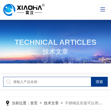
TECHNICAL ARTICLES
技术文章
当前位置：
首页
>
技术文章
>
不锈钢反应釜可以用来制药吗？