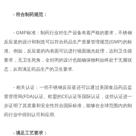
- 符合制药规范：
- GMP标准：制药行业对生产设备有着严格的要求，不锈钢
反应釜的设计和制造可以符合药品生产质量管理规范(GMP)的标
准。例如，反应釜的内表面可以进行镜面抛光处理，达到卫生级
要求，无卫生死角，全封闭的设计也能确保物料始终处于无菌状
态，从而满足药品生产的卫生要求.
- 相关认证：一些不锈钢反应釜还可以通过美国食品药品监
督管理局(FDA)认证、欧盟的CE认证等国际认证，这些认证进一
步证明了其质量和安全性符合国际标准，能够在全球范围内的制
药行业中得到认可和应用.
- 满足工艺要求：