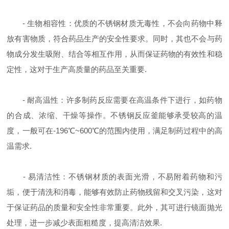
- 生物相容性：优质的不锈钢材质无毒性，不会向药物中释
放有害物质，符合药品生产的安全性要求。同时，其也不会与药
物成分发生吸附、结合等相互作用，从而保证药物的有效性和稳
定性，这对于生产高质量的药品至关重要.
- 耐高温性：许多制药反应需要在高温条件下进行，如药物
的合成、浓缩、干燥等操作。不锈钢反应釜能够承受较高的温
度，一般可在-196℃~600℃的范围内使用，满足制药过程中的高
温需求.
- 易清洁性：不锈钢材质的表面光滑，不易附着药物和污
垢，便于清洗和消毒，能够有效防止药物残留和交叉污染，这对
于保证药品的质量和安全性非常重要。此外，其可进行镜面抛光
处理，进一步减少表面粗糙度，提高清洁效果.