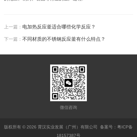
上一篇：
电加热反应釜适合哪些化学反应？
下一篇：
不同材质的不锈钢反应釜有什么特点？
微信咨询
版权所有 © 2026 霄汉实业发展（广州）有限公司
备案号：粤ICP备
18157387号