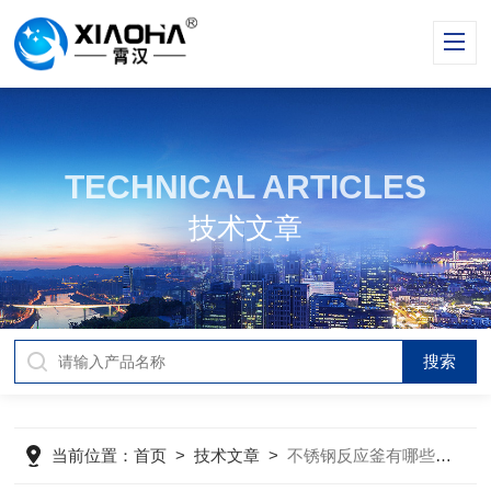
TECHNICAL ARTICLES
技术文章
当前位置：
首页
>
技术文章
>
不锈钢反应釜有哪些加热方式