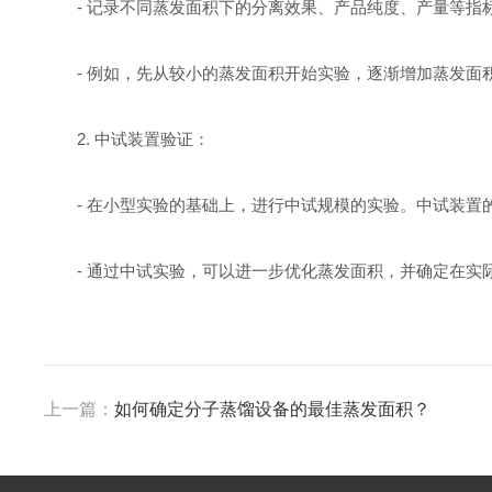
- 记录不同蒸发面积下的分离效果、产品纯度、产量等指标
- 例如，先从较小的蒸发面积开始实验，逐渐增加蒸发面
2. 中试装置验证：
- 在小型实验的基础上，进行中试规模的实验。中试装置
- 通过中试实验，可以进一步优化蒸发面积，并确定在实
上一篇：
如何确定分子蒸馏设备的最佳蒸发面积？