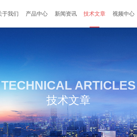
关于我们
产品中心
新闻资讯
技术文章
视频中心
TECHNICAL ARTICLES
技术文章