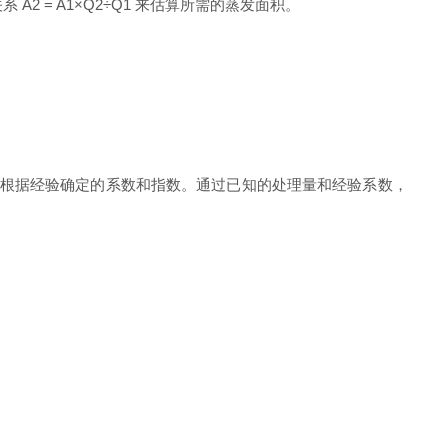
 = A1×Q2÷Q1 来估算所需的蒸发面积。
 n 是根据经验确定的系数和指数。通过已知的处理量和经验系数，