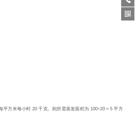
小时 20 千克。则所需蒸发面积为 100÷20 = 5 平方