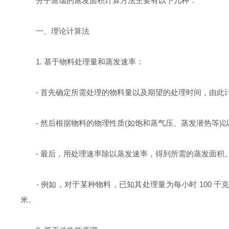
分子蒸馏的蒸发面积计算方法主要有以下几种：
一、理论计算法
1. 基于物料处理量和蒸发速率：
- 首先确定所需处理的物料量以及期望的处理时间，由此
- 然后根据物料的物理性质(如饱和蒸气压、蒸发潜热等)以
- 最后，用处理速率除以蒸发速率，得到所需的蒸发面积
- 例如，对于某种物料，已知其处理量为每小时 100 千克，
米。