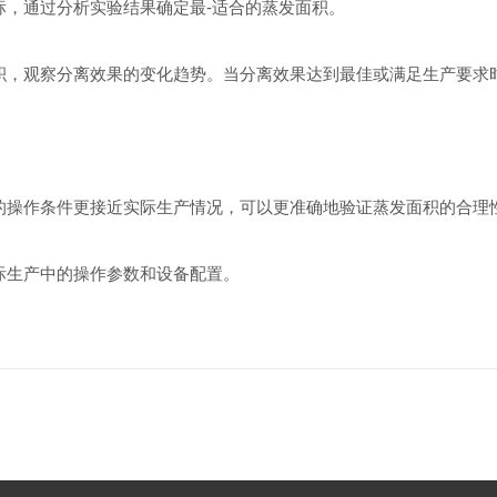
，通过分析实验结果确定最-适合的蒸发面积。
积，观察分离效果的变化趋势。当分离效果达到最佳或满足生产要求
的操作条件更接近实际生产情况，可以更准确地验证蒸发面积的合理
际生产中的操作参数和设备配置。