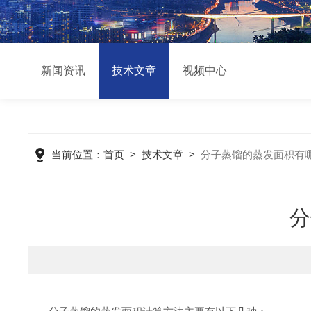
新闻资讯
技术文章
视频中心
当前位置：
首页
>
技术文章
>
分子蒸馏的蒸发面积有
分