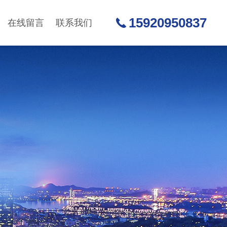
15920950837
在线留言
联系我们