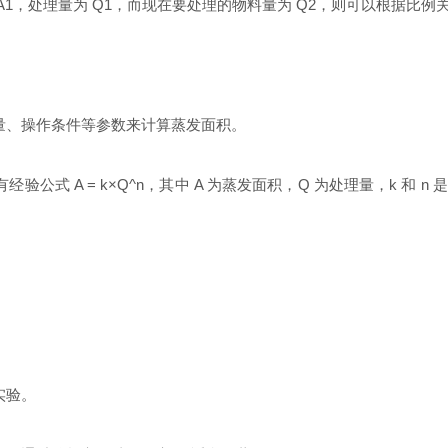
理量为 Q1，而现在要处理的物料量为 Q2，则可以根据比例关系 A2
量、操作条件等参数来计算蒸发面积。
式 A = k×Q^n，其中 A 为蒸发面积，Q 为处理量，k 和
实验。