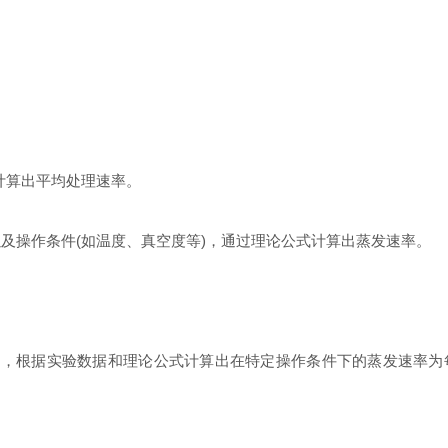
计算出平均处理速率。
及操作条件(如温度、真空度等)，通过理论公式计算出蒸发速率。
。
根据实验数据和理论公式计算出在特定操作条件下的蒸发速率为每平方米每