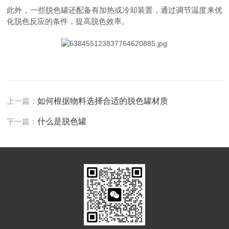
此外，一些脱色罐还配备有加热或冷却装置，通过调节温度来优
化脱色反应的条件，提高脱色效率。
上一篇：
如何根据物料选择合适的脱色罐材质
下一篇：
什么是脱色罐