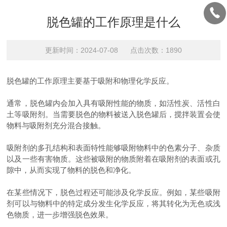
脱色罐的工作原理是什么
更新时间：2024-07-08 点击次数：1890
脱色罐的工作原理主要基于吸附和物理化学反应。
通常，脱色罐内会加入具有吸附性能的物质，如活性炭、活性白
土等吸附剂。当需要脱色的物料被送入脱色罐后，搅拌装置会使
物料与吸附剂充分混合接触。
吸附剂的多孔结构和表面特性能够吸附物料中的色素分子、杂质
以及一些有害物质。这些被吸附的物质附着在吸附剂的表面或孔
隙中，从而实现了物料的脱色和净化。
在某些情况下，脱色过程还可能涉及化学反应。例如，某些吸附
剂可以与物料中的特定成分发生化学反应，将其转化为无色或浅
色物质，进一步增强脱色效果。