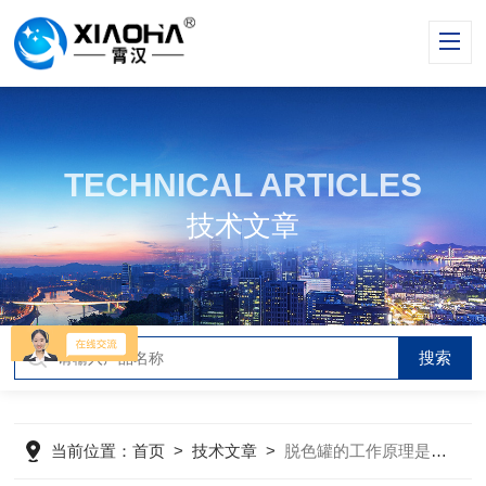
TECHNICAL ARTICLES
技术文章
当前位置：
首页
>
技术文章
>
脱色罐的工作原理是什么