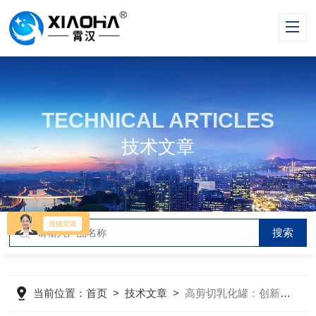
TECHNICAL ARTICLES
技术文章
当前位置：
首页
>
技术文章
>
高剪切乳化罐：创新与效能的融合